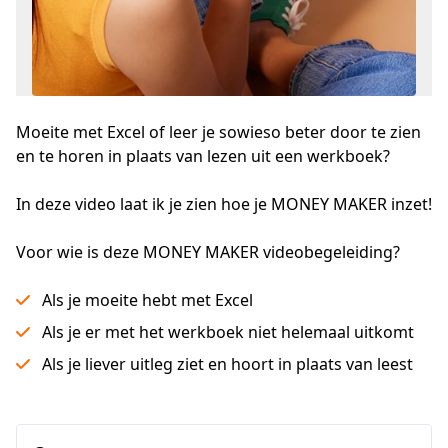
Moeite met Excel of leer je sowieso beter door te zien
en te horen in plaats van lezen uit een werkboek?
In deze video laat ik je zien hoe je MONEY MAKER inzet!
Voor wie is deze MONEY MAKER videobegeleiding?
Als je moeite hebt met Excel
Als je er met het werkboek niet helemaal uitkomt
Als je liever uitleg ziet en hoort in plaats van leest