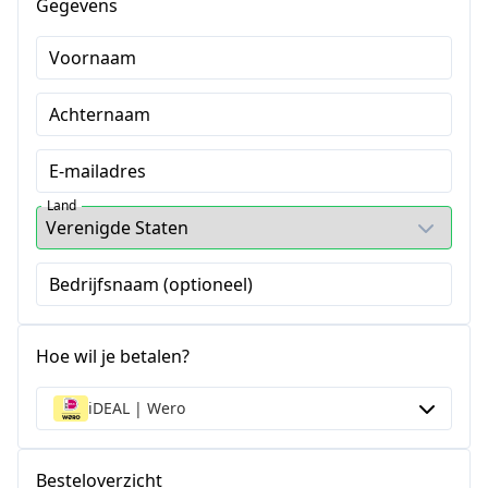
Gegevens
Voornaam
Achternaam
E-mailadres
Land
Bedrijfsnaam (optioneel)
Hoe wil je betalen?
iDEAL | Wero
Besteloverzicht