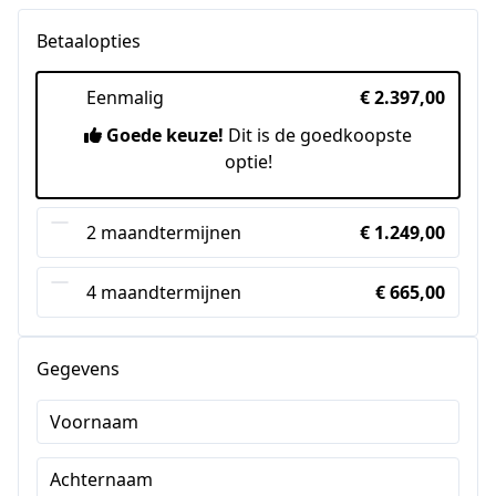
Betaalopties
Eenmalig
€ 2.397,00
Goede keuze!
Dit is de goedkoopste
optie!
2 maandtermijnen
€ 1.249,00
4 maandtermijnen
€ 665,00
Gegevens
Voornaam
Achternaam