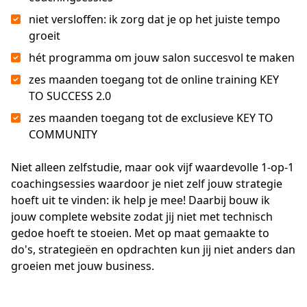
niet versloffen: ik zorg dat je op het juiste tempo
groeit
hét programma om jouw salon succesvol te maken
zes maanden toegang tot de online training KEY
TO SUCCESS 2.0
zes maanden toegang tot de exclusieve KEY TO
COMMUNITY
Niet alleen zelfstudie, maar ook vijf waardevolle 1-op-1 
coachingsessies waardoor je niet zelf jouw strategie 
hoeft uit te vinden: ik help je mee! Daarbij bouw ik 
jouw complete website zodat jij niet met technisch 
gedoe hoeft te stoeien. Met op maat gemaakte to 
do's, strategieën en opdrachten kun jij niet anders dan 
groeien met jouw business.