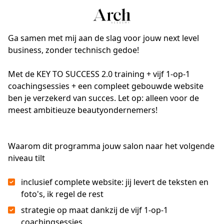
Ga samen met mij aan de slag voor jouw next level
business, zonder technisch gedoe!
Met de KEY TO SUCCESS 2.0 training + vijf 1-op-1 
coachingsessies + een compleet gebouwde website 
ben je verzekerd van succes. Let op: alleen voor de 
meest ambitieuze beautyondernemers!
Waarom dit programma jouw salon naar het volgende
niveau tilt
inclusief complete website: jij levert de teksten en
foto's, ik regel de rest
strategie op maat dankzij de vijf 1-op-1
coachingsessies