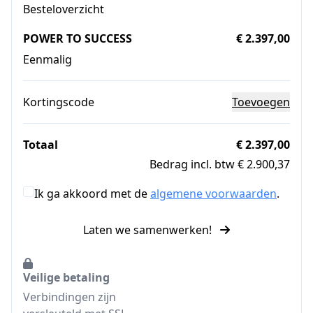
Besteloverzicht
POWER TO SUCCESS
€ 2.397,00
Eenmalig
Kortingscode
Toevoegen
Totaal
€ 2.397,00
Bedrag incl. btw € 2.900,37
Ik ga akkoord met de
algemene voorwaarden
.
Laten we samenwerken!
Veilige betaling
Verbindingen zijn