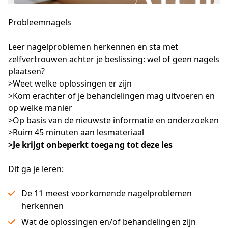
Probleemnagels
Leer nagelproblemen herkennen en sta met 
zelfvertrouwen achter je beslissing: wel of geen nagels 
plaatsen?
>Weet welke oplossingen er zijn
>Kom erachter of je behandelingen mag uitvoeren en 
op welke manier
>Op basis van de nieuwste informatie en onderzoeken
>Ruim 45 minuten aan lesmateriaal
>Je krijgt onbeperkt toegang tot deze les
Dit ga je leren:
De 11 meest voorkomende nagelproblemen
herkennen
Wat de oplossingen en/of behandelingen zijn