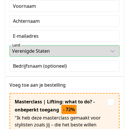
Voornaam
Achternaam
E-mailadres
Land
Bedrijfsnaam (optioneel)
Voeg toe aan je bestelling
Masterclass | Lifting: what to do? -
- 72%
onbeperkt toegang
"Ik heb deze masterclass gemaakt voor
stylisten zoals jij – die het beste willen