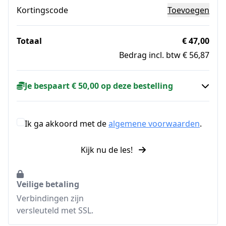
Kortingscode
Toevoegen
Totaal
€ 47,00
Bedrag incl. btw € 56,87
Je bespaart € 50,00 op deze bestelling
Ik ga akkoord met de
algemene voorwaarden
.
Kijk nu de les!
Veilige betaling
Verbindingen zijn
versleuteld met SSL.