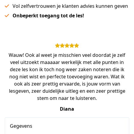
Vol zelfvertrouwen je klanten advies kunnen geven
Onbeperkt toegang tot de les!
Wauw! Ook al weet je misschien veel doordat je zelf
veel uitzoekt maaaaar werkelijk met alle punten in
deze les kon ik toch nog weer zaken noteren die ik
nog niet wist en perfecte toevoeging waren. Wat ik
ook als zeer prettig ervaarde, is jouw vorm van
lesgeven, zeer duidelijke uitleg en een zeer prettige
stem om naar te luisteren.
Diana
Gegevens