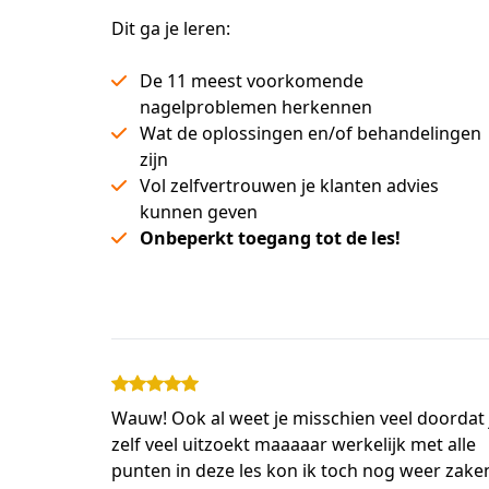
Dit ga je leren:
De 11 meest voorkomende
nagelproblemen herkennen
Wat de oplossingen en/of behandelingen
zijn
Vol zelfvertrouwen je klanten advies
kunnen geven
Onbeperkt toegang tot de les!
Wauw! Ook al weet je misschien veel doordat 
zelf veel uitzoekt maaaaar werkelijk met alle
punten in deze les kon ik toch nog weer zake