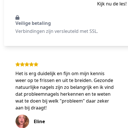
Kijk nu de les!
Veilige betaling
Verbindingen zijn versleuteld met SSL.
Het is erg duidelijk en fijn om mijn kennis
weer op te frissen en uit te breiden. Gezonde
natuurlijke nagels zijn zo belangrijk en ik vind
dat probleemnagels herkennen en te weten
wat te doen bij welk "probleem" daar zeker
aan bij draagt!
Eline