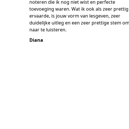
noteren die ik nog niet wist en perfecte
toevoeging waren. Wat ik ook als zeer prettig
ervaarde, is jouw vorm van lesgeven, zeer
duidelijke uitleg en een zeer prettige stem o
naar te luisteren.
Diana