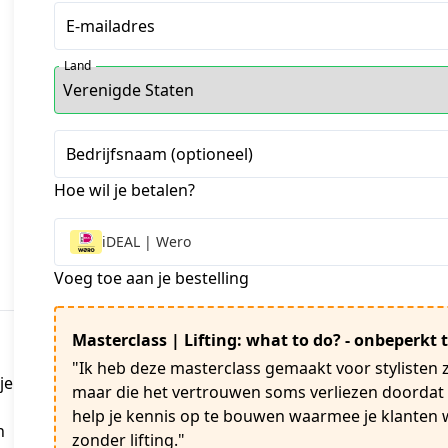
E-mailadres
Land
Bedrijfsnaam (optioneel)
Hoe wil je betalen?
iDEAL | Wero
Voeg toe aan je bestelling
Masterclass | Lifting: what to do? - onbeperkt
"Ik heb deze masterclass gemaakt voor stylisten zoa
je
maar die het vertrouwen soms verliezen doordat 
help je kennis op te bouwen waarmee je klanten w
n
zonder lifting."