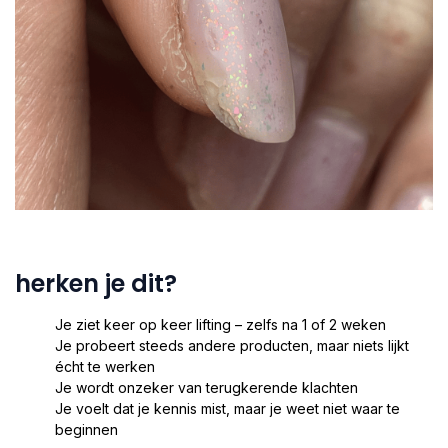
herken je dit?
Je ziet keer op keer lifting – zelfs na 1 of 2 weken
Je probeert steeds andere producten, maar niets lijkt
écht te werken
Je wordt onzeker van terugkerende klachten
Je voelt dat je kennis mist, maar je weet niet waar te
beginnen