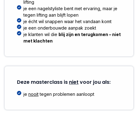
lifting
je een nagelstyliste bent met ervaring, maar je
tegen lifting aan blijft lopen
je écht wil snappen waar het vandaan komt
je een onderbouwde aanpak zoekt
je klanten wil die
blij zijn en terugkomen – niet
met klachten
Deze masterclass is
niet
voor jou als:
je
nooit
tegen problemen aanloopt