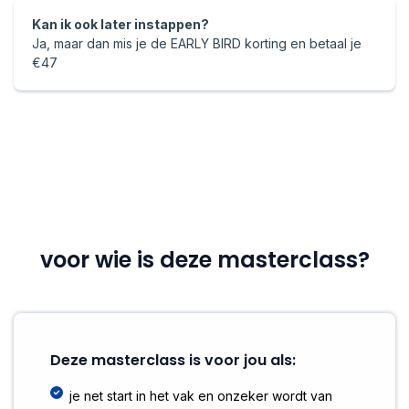
Kan ik ook later instappen?
Ja, maar dan mis je de EARLY BIRD korting en betaal je
€47
voor wie is deze masterclass?
Deze masterclass is voor jou als:
je net start in het vak en onzeker wordt van