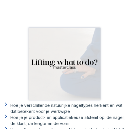
Hoe je verschillende natuurlijke nageltypes herkent en wat
dat betekent voor je werkwijze
Hoe je je product- en applicatiekeuze afstemt op: de nagel,
de klant, de lengte én de vorm