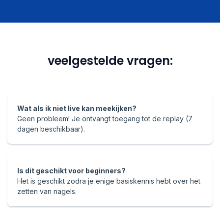
veelgestelde vragen:
Wat als ik niet live kan meekijken?
Geen probleem! Je ontvangt toegang tot de replay (7
dagen beschikbaar).
Is dit geschikt voor beginners?
Het is geschikt zodra je enige basiskennis hebt over het
zetten van nagels.