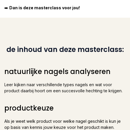
➡️
Dan is deze masterclass voor jou!
de inhoud van deze masterclass:
natuurlijke nagels analyseren
Leer kijken naar verschillende types nagels en wat voor
product daarbij hoort om een succesvolle hechting te krijgen.
productkeuze
Als je weet welk product voor welke nagel geschikt is kun je
op basis van kennis jouw keuze voor het product maken.