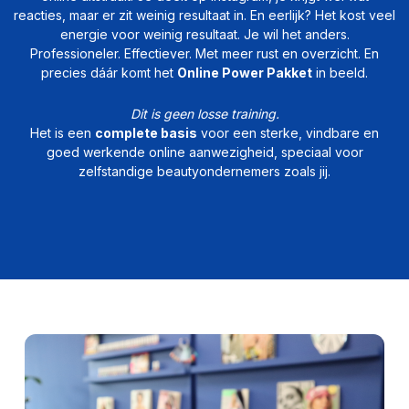
reacties, maar er zit weinig resultaat in. En eerlijk? Het kost veel
energie voor weinig resultaat. Je wil het anders.
Professioneler. Effectiever. Met meer rust en overzicht. En
precies dáár komt het
Online Power Pakket
in beeld.
Dit is geen losse training.
Het is een
complete basis
voor een sterke, vindbare en
goed werkende online aanwezigheid, speciaal voor
zelfstandige beautyondernemers zoals jij.