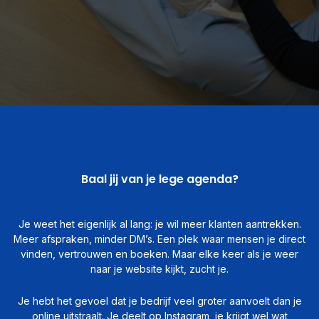
Baal jij van je lege agenda?
Je weet het eigenlijk al lang: je wil meer klanten aantrekken.
Meer afspraken, minder DM’s. Een plek waar mensen je direct
vinden, vertrouwen en boeken. Maar elke keer als je weer
naar je website kijkt, zucht je.
Je hebt het gevoel dat je bedrijf veel groter aanvoelt dan je
online uitstraalt. Je deelt op Instagram, je krijgt wel wat