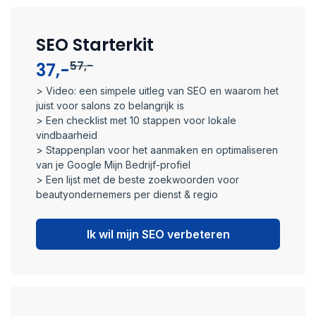
SEO Starterkit
57,-
37,-
> Video: een simpele uitleg van SEO en waarom het
juist voor salons zo belangrijk is​
> Een checklist met 10 stappen voor lokale
vindbaarheid​
> Stappenplan voor het aanmaken en optimaliseren
van je Google Mijn Bedrijf-profiel
> Een lijst met de beste zoekwoorden voor
beautyondernemers per dienst & regio
Ik wil mijn SEO verbeteren