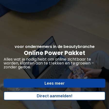
voor ondernemers in de beautybranche
Online Power Pakket
Alles wat je nodig hebt om online zichtbaar te
worden, klanten aan te trekken en te groeien –
zonder gedoe.
Lees meer
Direct aanmelden!