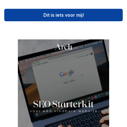
Dit is iets voor mij!