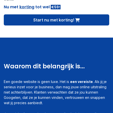
Nu met
korting
tot wel
€59!
Start nu met korting!
Waarom dit belangrijk is...
Een goede website is geen luxe. Het is
een vereiste
. Als jij je
serieus inzet voor je business, dan mag jouw online uitstraling
niet achterblijven. Klanten verwachten dat ze jou kunnen
Googelen, dat ze je kunnen vinden, vertrouwen en snappen
wat jij precies aanbiedt.