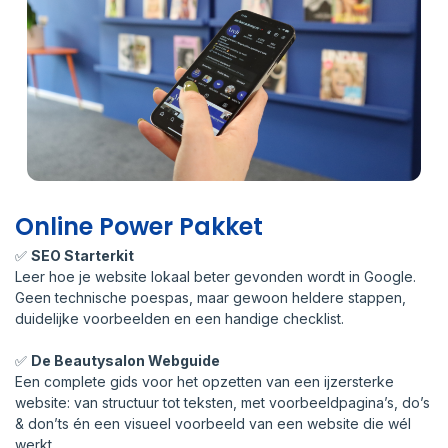
Online Power Pakket
✅
SEO Starterkit
Leer hoe je website lokaal beter gevonden wordt in Google.
Geen technische poespas, maar gewoon heldere stappen,
duidelijke voorbeelden en een handige checklist.
✅
De Beautysalon Webguide
Een complete gids voor het opzetten van een ijzersterke
website: van structuur tot teksten, met voorbeeldpagina’s, do’s
& don’ts én een visueel voorbeeld van een website die wél
werkt.