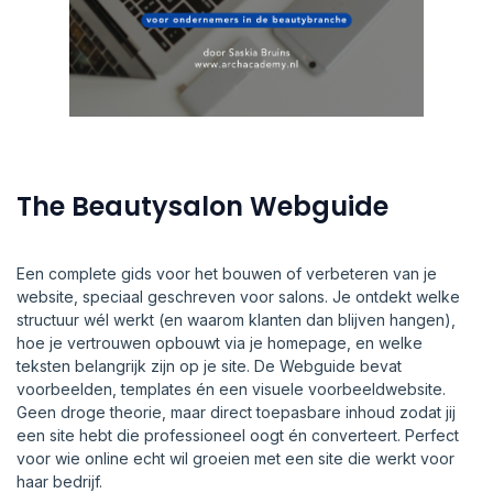
The Beautysalon Webguide
Een complete gids voor het bouwen of verbeteren van je
website, speciaal geschreven voor salons. Je ontdekt welke
structuur wél werkt (en waarom klanten dan blijven hangen),
hoe je vertrouwen opbouwt via je homepage, en welke
teksten belangrijk zijn op je site. De Webguide bevat
voorbeelden, templates én een visuele voorbeeldwebsite.
Geen droge theorie, maar direct toepasbare inhoud zodat jij
een site hebt die professioneel oogt én converteert. Perfect
voor wie online echt wil groeien met een site die werkt voor
haar bedrijf.