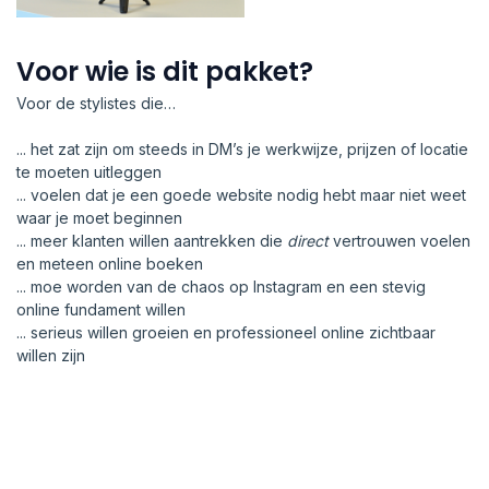
Voor wie is dit pakket?
Voor de stylistes die…
... het zat zijn om steeds in DM’s je werkwijze, prijzen of locatie
te moeten uitleggen
... voelen dat je een goede website nodig hebt maar niet weet
waar je moet beginnen
... meer klanten willen aantrekken die
direct
vertrouwen voelen
en meteen online boeken
... moe worden van de chaos op Instagram en een stevig
online fundament willen
... serieus willen groeien en professioneel online zichtbaar
willen zijn