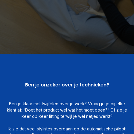
Ben je onzeker over je technieken?
Ben je klaar met twijfelen over je werk? Vraag je je bij elke
klant af: “Doet het product wel wat het moet doen?” Of zie je
keer op keer lifting terwijl je wél netjes werkt?
Ik zie dat veel stylistes overgaan op de automatische piloot: