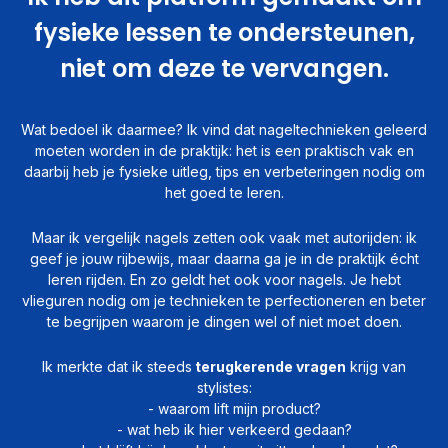
fysieke lessen te ondersteunen,
niet om deze te vervangen.
Wat bedoel ik daarmee? Ik vind dat nageltechnieken geleerd
moeten worden in de praktijk: het is een praktisch vak en
daarbij heb je fysieke uitleg, tips en verbeteringen nodig om
het goed te leren.
Maar ik vergelijk nagels zetten ook vaak met autorijden: ik
geef je jouw rijbewijs, maar daarna ga je in de praktijk écht
leren rijden. En zo geldt het ook voor nagels. Je hebt
vlieguren nodig om je technieken te perfectioneren en beter
te begrijpen waarom je dingen wel of niet moet doen.
Ik merkte dat ik steeds
terugkerende vragen
krijg van
stylistes:
- waarom lift mijn product?
- wat heb ik hier verkeerd gedaan?