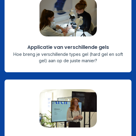
Applicatie van verschillende gels
Hoe breng je verschillende types gel (hard gel en soft
gel) aan op de juiste manier?