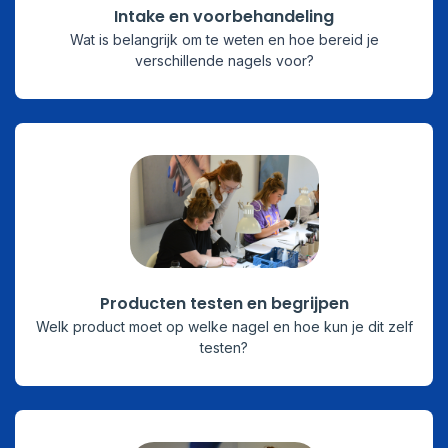
Intake en voorbehandeling
Wat is belangrijk om te weten en hoe bereid je
verschillende nagels voor?
Producten testen en begrijpen
Welk product moet op welke nagel en hoe kun je dit zelf
testen?