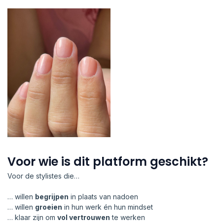
Voor wie is dit platform geschikt?
Voor de stylistes die…
… willen
begrijpen
in plaats van nadoen
… willen
groeien
in hun werk én hun mindset
… klaar zijn om
vol vertrouwen
te werken