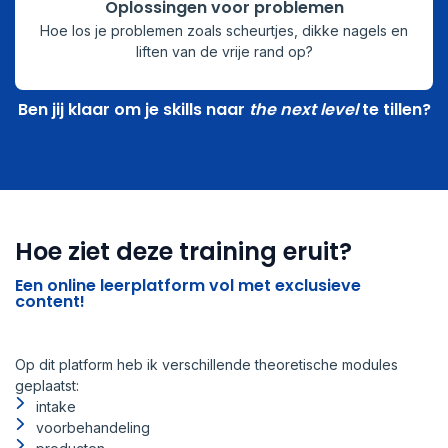
Oplossingen voor problemen
Hoe los je problemen zoals scheurtjes, dikke nagels en
liften van de vrije rand op?
Ben jij klaar om je skills naar
the next level
te tillen?
Hoe ziet deze training eruit?
Een online leerplatform vol met exclusieve
content!
Op dit platform heb ik verschillende theoretische modules
geplaatst:
intake
voorbehandeling