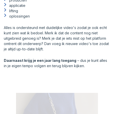
producten
applicatie
lifting
oplossingen
Alles is ondersteund met duidelijke video's zodat je ook echt
kunt zien wat ik bedoel. Merk ik dat de content nog niet
uitgebreid genoeg is? Merk je dat je iets mist op het platform
omtrent dit onderwerp? Dan voeg ik nieuwe video's toe zodat
je altijd up-to-date blijft.
Daarnaast krijg je een jaar lang toegang
– dus je kunt alles
in je eigen tempo volgen en terug blijven kijken.